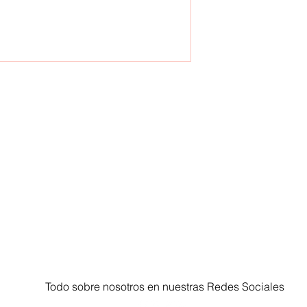
Todo sobre nosotros en nuestras Redes Sociales