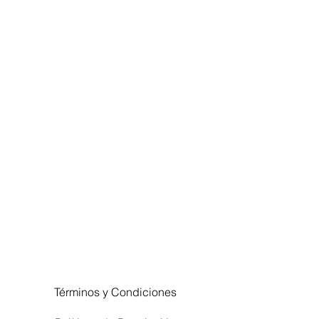
Términos y Condiciones