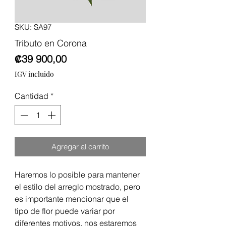
SKU: SA97
Tributo en Corona
Precio
₡39 900,00
IGV incluido
Cantidad
*
Agregar al carrito
Haremos lo posible para mantener
el estilo del arreglo mostrado, pero
es importante mencionar que el
tipo de flor puede variar por
diferentes motivos, nos estaremos