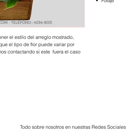
Follaje
er el estilo del arreglo mostrado,
ue el tipo de flor puede variar por
mos contactando si este fuera el caso
Todo sobre nosotros en nuestras Redes Sociales