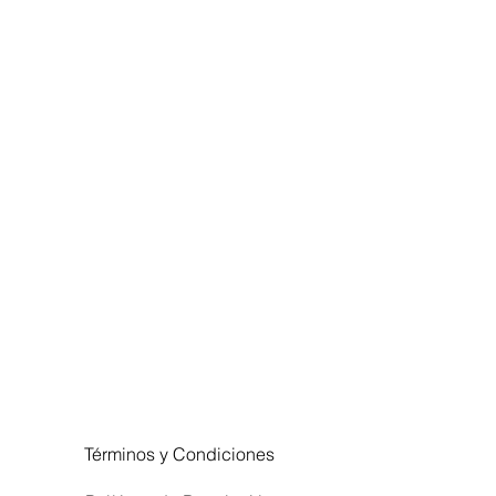
Términos y Condiciones